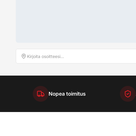
Nopea toimitus