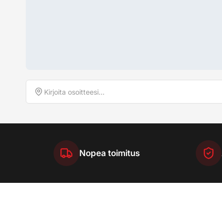
Nopea toimitus