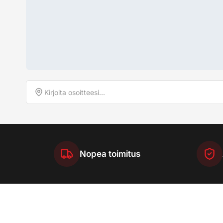
Nopea toimitus