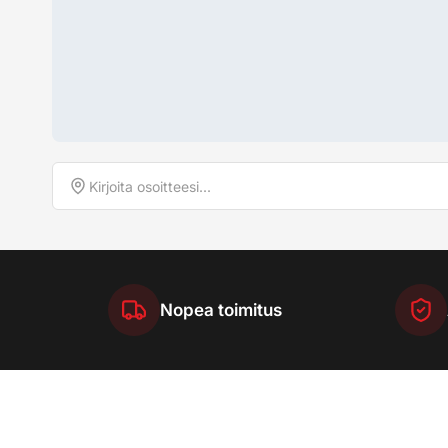
Nopea toimitus