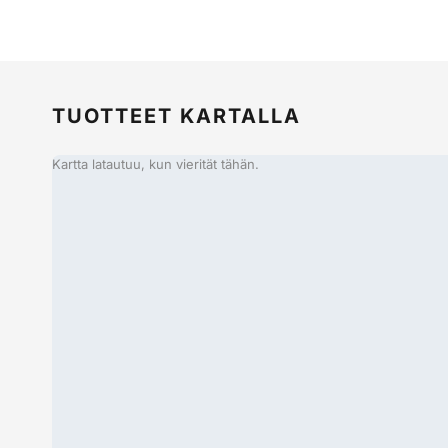
TUOTTEET KARTALLA
Kartta latautuu, kun vierität tähän.