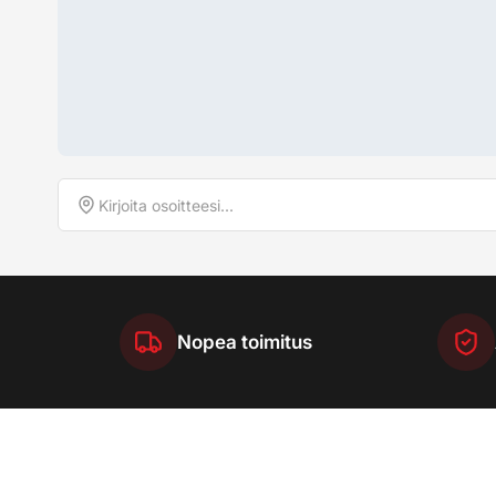
Nopea toimitus